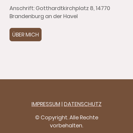
Anschrift: Gotthardtkirchplatz 8, 14770
Brandenburg an der Havel
ÜBER MICH
IMPRESSUM
|
DATENSCHUTZ
© Copyright. Alle Rechte
vorbehalten.